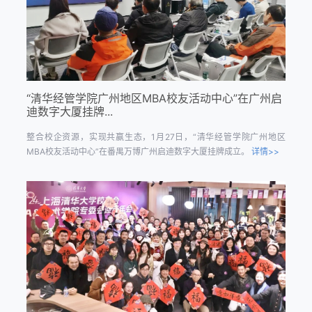
“清华经管学院广州地区MBA校友活动中心”在广州启
迪数字大厦挂牌...
整合校企资源，实现共赢生态，1月27日，“清华经管学院广州地区
MBA校友活动中心”在番禺万博广州启迪数字大厦挂牌成立。
详情>>