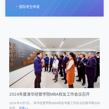
国际考生申请
2024年度清华经管学院MBA校友工作会议召开
​2024年4月7日， 清华经管学院MBA校友年度工作会议在建华楼509
召开。
详情>>