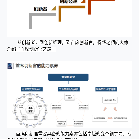
从创新者，到创新经理，到首席创新官，保华老师向大家
介绍了首席创新官之路。
首席创新官需要具备的能力素养包括卓越的变革领导力、专