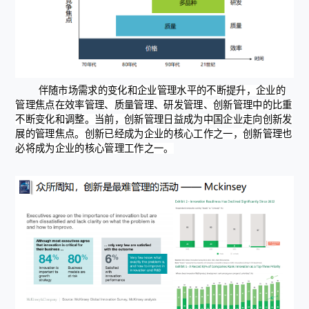
伴随市场需求的变化和企业管理水平的不断提升，企业的
管理焦点在效率管理、质量管理、研发管理、创新管理中的比重
不断变化和调整。当前，创新管理日益成为中国企业走向创新发
展的管理焦点。创新已经成为企业的核心工作之一，创新管理也
必将成为企业的核心管理工作之一。