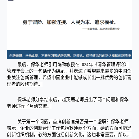
最后，保华老师引用陈劲教授在2024年《清华管理评论》
管理年会上的一句话作为结尾，并表达了希望越来越多的中国企
业关注创新管理，希望中国企业中能够成长出一批优秀的创新管
理者的殷切期待。
保华老师分享结束后，赵英著老师提出了两个问题和保华
老师进行了互动交流。
关于第一个问题，首席创新官是否是一个虚职？保华老师
表示，企业的创新管理工作包括软硬两个方面，硬的方面可能是
创新组织机制，软的方面包括创新文化，这也非常重要。所以，