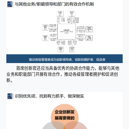
首席创新官还应当具备优秀的协调合作能力，能够与其他
业务和职能部门开展有效合作，推动各级管理者拥护和促进创
新。