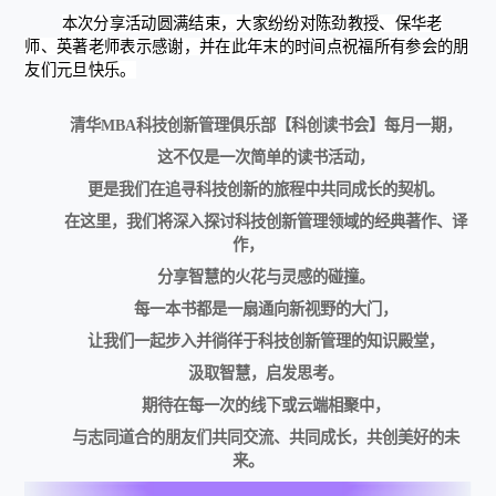
本次分享活动圆满结束，大家纷纷对陈劲教授、保华老
师、英著老师表示感谢，并在此年末的时间点祝福所有参会的朋
友们元旦快乐。
清华MBA科技创新管理俱乐部【科创读书会】每月一期，
这不仅是一次简单的读书活动，
更是我们在追寻科技创新的旅程中共同成长的契机。
在这里，我们将深入探讨科技创新管理领域的经典著作、译
作，
分享智慧的火花与灵感的碰撞。
每一本书都是一扇通向新视野的大门，
让我们一起步入并徜徉于科技创新管理的知识殿堂，
汲取智慧，启发思考。
期待在每一次的线下或云端相聚中，
与志同道合的朋友们共同交流、共同成长，共创美好的未
来。