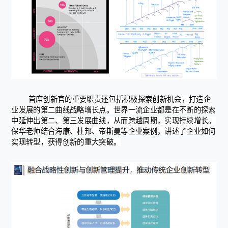
首席创新官的重要职责还包括积极探索创新机会，打造企
业发展的第二曲线战略增长点。世界一流企业都是在不断的探索
中延伸出第二、第三发展曲线，从而跨越周期，实现持续增长。
保华老师结合海康、杜邦、帝斯曼等企业案例，讲述了企业如何
实现转型，获得创新的重大突破。