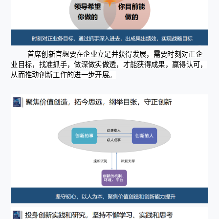
首席创新官想要在企业立足并获得发展，需要时刻对正企
业目标，找准抓手，做深做实做透，才能获得成果，赢得认可，
从而推动创新工作的进一步开展。