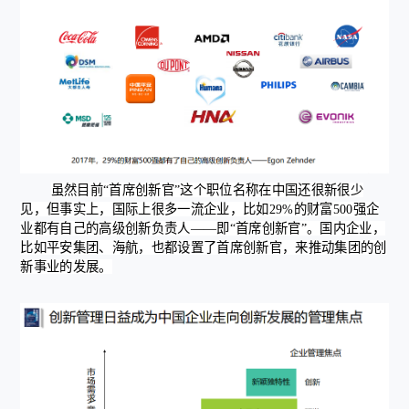
虽然目前“首席创新官”这个职位名称在中国还很新很少
见，但事实上，国际上很多一流企业，比如29%的财富500强企
业都有自己的高级创新负责人——即“首席创新官”。国内企业，
比如平安集团、海航，也都设置了首席创新官，来推动集团的创
新事业的发展。