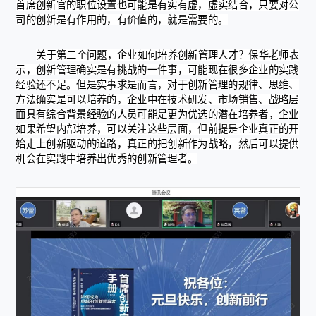
首席创新官的职位设置也可能是有实有虚，虚实结合，只要对公
司的创新是有作用的，有价值的，就是需要的。
关于第二个问题，企业如何培养创新管理人才？保华老师表
示，创新管理确实是有挑战的一件事，可能现在很多企业的实践
经验还不足。但是实事求是而言，对于创新管理的规律、思维、
方法确实是可以培养的，企业中在技术研发、市场销售、战略层
面具有综合背景经验的人员可能是更为优选的潜在培养者，企业
如果希望内部培养，可以关注这些层面，但前提是企业真正的开
始走上创新驱动的道路，真正的把创新作为战略，然后可以提供
机会在实践中培养出优秀的创新管理者。