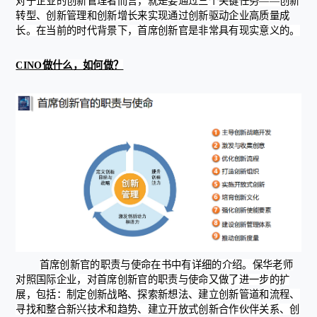
对于企业的创新管理者而言，就是要通过三个关键任务——创新
转型、创新管理和创新增长来实现通过创新驱动企业高质量成
长。在当前的时代背景下，首席创新官是非常具有现实意义的。
CINO做什么，如何做？
首席创新官的职责与使命在书中有详细的介绍。保华老师
对照国际企业，对首席创新官的职责与使命又做了进一步的扩
展，包括：制定创新战略、探索新想法、建立创新管道和流程、
寻找和整合新兴技术和趋势、建立开放式创新合作伙伴关系、创