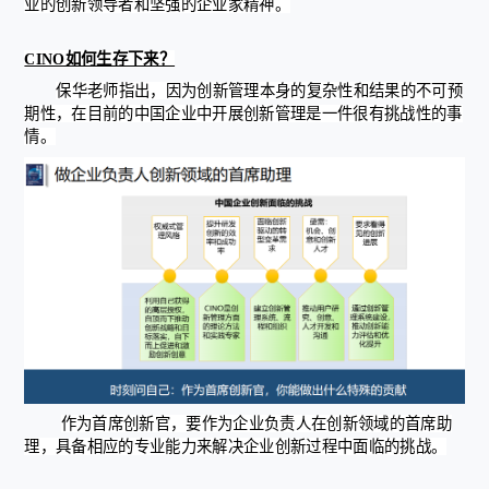
业的创新领导者和坚强的企业家精神。
CINO如何生存下来？
保华老师指出，因为创新管理本身的复杂性和结果的不可预
期性，在目前的中国企业中开展创新管理是一件很有挑战性的事
情。
作为首席创新官，要作为企业负责人在创新领域的首席助
理，具备相应的专业能力来解决企业创新过程中面临的挑战。