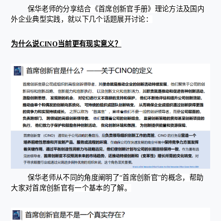
保华老师的分享结合《首席创新官手册》理论方法及国内
外企业典型实践，就以下几个话题展开讨论：
为什么说CINO当前更有现实意义？
保华老师从不同的角度阐明了“首席创新官”的概念，帮助
大家对首席创新官有一个基本的了解。