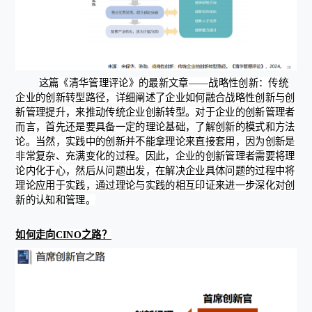
这篇《清华管理评论》的最新文章——战略性创新：传统
企业的创新转型路径，详细阐述了企业如何融合战略性创新与创
新管理提升，来推动传统企业创新转型。对于企业的创新管理者
而言，首先还是要具备一定的理论基础，了解创新的模式和方法
论。当然，实践中的创新并不能拿理论来直接套用，因为创新是
非常复杂、充满变化的过程。因此，企业的创新管理者需要将理
论内化于心，然后从问题出发，在解决企业具体问题的过程中将
理论应用于实践，通过理论与实践的相互印证来进一步深化对创
新的认知和管理。
如何走向CINO之路？