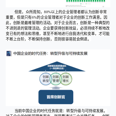
但是，众所周知，80%以上的企业管理者都认为创新非常
重要，但是只有6%的企业管理者对于企业的创新工作满意。因
此，创新是最难管理的活动。对于企业而言，创新是一种典型的
不进则退的管理活动。企业要获得创新效益，必须持续不断地改
变已有的想法和思维，甚至不断地进行自我迭代和变革，才可能
不断上台阶，不断保持创新，否则很容易就会倒退。
当前中国企业的时代任务就是：转型升级与可持续发展。