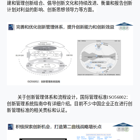
建和管理创新组合、倡导创新文化和持续改进、衡量和报告创新
计划对利益的影响、创新思想领导力等方面。
关于创新管理体系和流程设计，国际管理标准ISO56002：
创新管理系统指南中有详细介绍。目前不少中国企业正在进行创
新管理标准的相关贯标和认证。