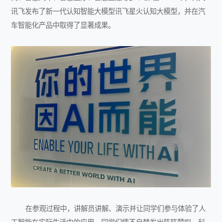
讯飞发布了新一代认知智能大模型讯飞星火认知大模型，并在汽
车智能化产品中取得了显著成果。
在参观过程中，讲解员讲解、演示并让同学们参与体验了人