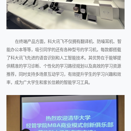
在终端产品方面，科大讯飞不仅拥有翻译机、防噪耳机、智
能办公本等等，吸引同学的还有各种型号的学习机，每款都搭载
了科大讯飞先进的语音识别和人工智能技术。其优势在于能够提
供精准的学习诊断、个性化的学习路径规划以及高效的学习资源
推荐，同时支持多场景互动学习，有效提升学生的学习兴趣和效
率，成为广大学生和家长信赖的智能学习工具。