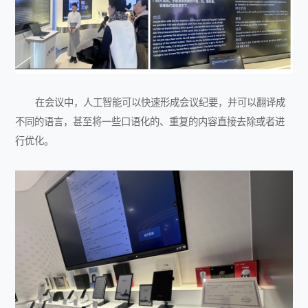
在会议中，人工智能可以快速形成会议纪要，并可以翻译成
不同的语言，甚至将一些口语化的、重复的内容直接去除或者进
行优化。