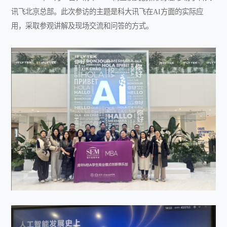
讯飞北京总部。此次参访的主题是科大讯飞在AI方面的实际应
用，采取参观讲解及现场交流和问答的方式。