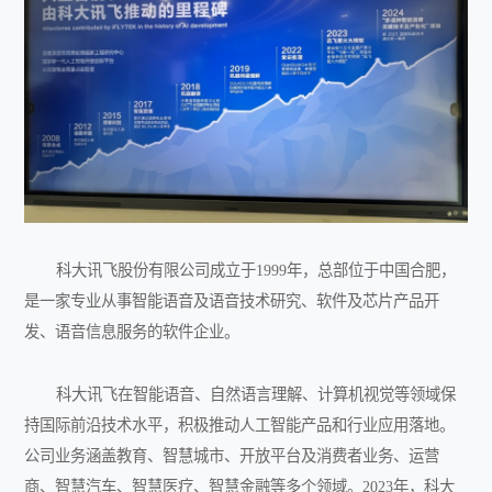
科大讯飞股份有限公司成立于1999年，总部位于中国合肥，
是一家专业从事智能语音及语音技术研究、软件及芯片产品开
发、语音信息服务的软件企业。‌
科大讯飞在智能语音、自然语言理解、计算机视觉等领域保
持国际前沿技术水平，积极推动人工智能产品和行业应用落地。
公司业务涵盖教育、智慧城市、开放平台及消费者业务、运营
商、智慧汽车、智慧医疗、智慧金融等多个领域。2023年，科大