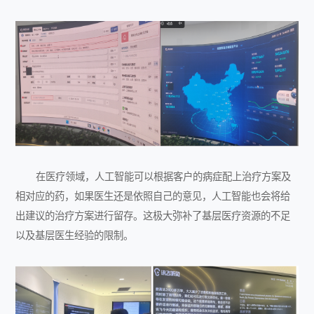
在医疗领域，人工智能可以根据客户的病症配上治疗方案及
相对应的药，如果医生还是依照自己的意见，人工智能也会将给
出建议的治疗方案进行留存。这极大弥补了基层医疗资源的不足
以及基层医生经验的限制。