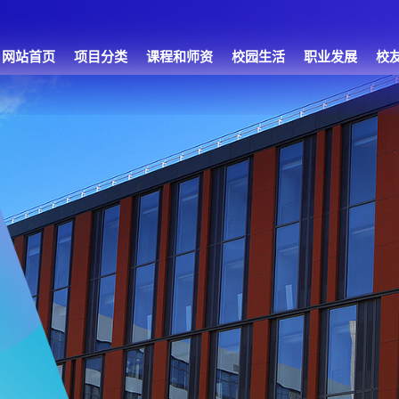
网站首页
项目分类
课程和师资
校园生活
职业发展
校