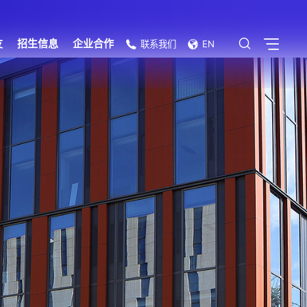
友
招生信息
企业合作
联系我们
EN