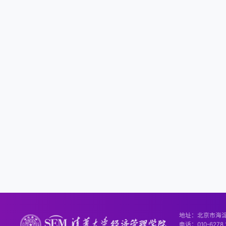
上页
下页
地址：北京市海淀
电话：010-6278 