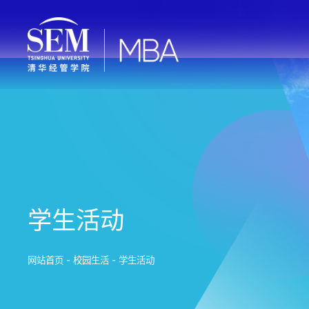
学生活动
网站首页
-
校园生活
-
学生活动