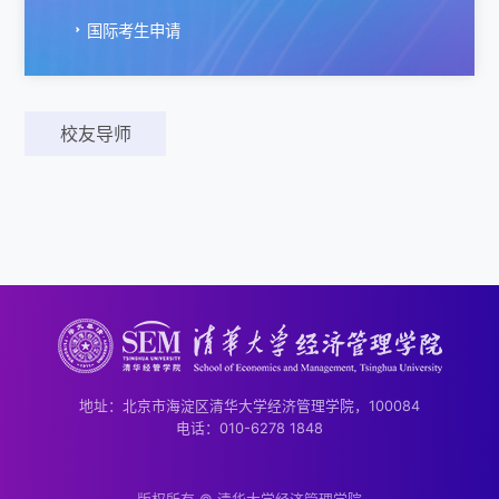
国际考生申请
校友导师
地址：北京市海淀区清华大学经济管理学院，100084
电话：010-6278 1848