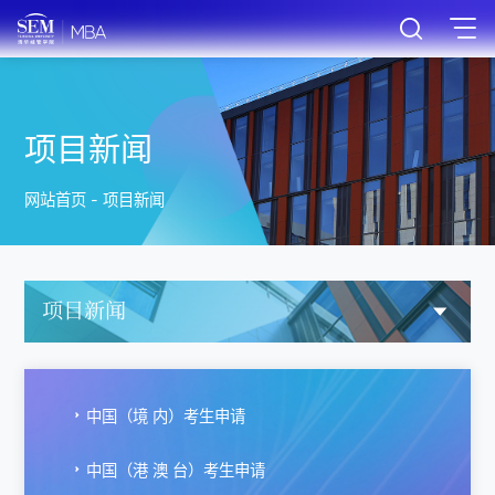
项目新闻
网站首页
-
项目新闻
项目新闻
中国（境 内）考生申请
中国（港 澳 台）考生申请