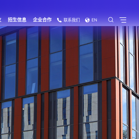
友
招生信息
企业合作
联系我们
EN