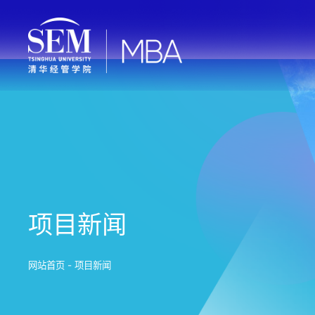
项目新闻
网站首页
-
项目新闻