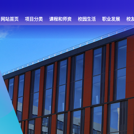
网站首页
项目分类
课程和师资
校园生活
职业发展
校