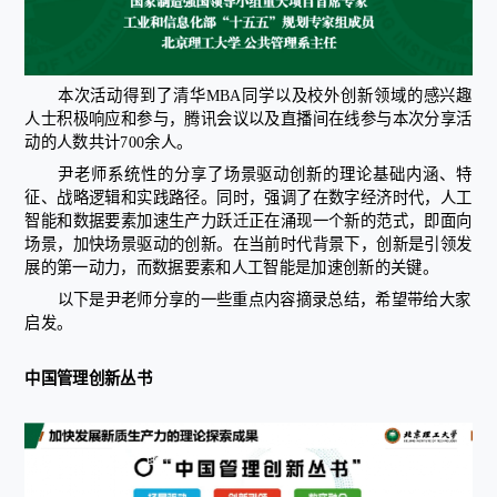
本次活动得到了清华MBA同学以及校外创新领域的感兴趣
人士积极响应和参与，腾讯会议以及直播间在线参与本次分享活
动的人数共计700余人。
尹老师系统性的分享了场景驱动创新的理论基础内涵、特
征、战略逻辑和实践路径。同时，强调了在数字经济时代，人工
智能和数据要素加速生产力跃迁正在涌现一个新的范式，即面向
场景，加快场景驱动的创新。在当前时代背景下，创新是引领发
展的第一动力，而数据要素和人工智能是加速创新的关键。
以下是尹老师分享的一些重点内容摘录总结，希望带给大家
启发。
中国管理创新丛书