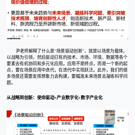
尹老师解释了什么是“场景驱动创新”，就是以场景为载体，
以战略为引领，然后驱动已有的技术、市场、环境、数据等各个
要素去有机协同和多元化应用。应用不是终点，而是一个新的起
点，要在场景应用中迭代，在迭代中实现跃迁。此外，我们的很
多场景还需要发挥想象力去构建，要瞄准未来场景去凝练科学问
题。
从战略到创新：使命驱动+产业数字化+数字产业化