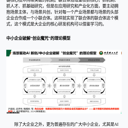
键核心技术持续突破的机制。联合体治理重在抓核心，抓机制、
抓人才、抓基础研究，但是在应用研究和产业化方面，要主动拥
抱场景主体，与场景共创，针对每一个产业场景都与场景的头部
企业合作成一个小联合体。这样就实现了联合体的联合体这个模
式，这个模式是大企业的核心研发机构可以借鉴学习的。
中小企业破解“创业魔咒”的理论模型
除了大企业之外，更为普遍存在的广大中小企业，尤其是AI