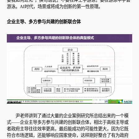
游泳。AI时代，场景或将成为创新的第一性原理。
企业主导、多方参与共建的创新联合体
尹老师讲到了通过大量的企业案例研究所总结出来的一个模
式——企业主导多方参与共建的创新联合体，相比于高校主导或
者政府主导往往效率更高，最后能成功的可能性更大，因为它既
符合市场逻辑，还能够响应国家使命，这样刚好整合了有为政府