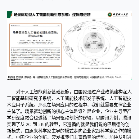
对于人工智能创新基础设施，由国家通过产业政策建构起人
工智能基础研究子系统、人工智能技术研发子系统、人工智能技
术应用子系统。那么在场景应用的过程中，我们就需要支撑企业
主体了。场景驱动创新的核心主体是谁？是企业，企业主导型产
学研深度融合也遵循了场景驱动创新的逻辑。以腾讯为例，腾讯
实现了从 2C 到 2B 的转型，它遵循的就是我们说的巴斯德的创
新模式，由原来科学家主导的模式走向企业家跟科学家合作的模
式。中国企业的创新，要发挥我们丰富场景的优势，加快从引进