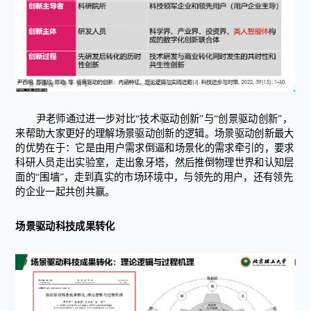
尹老师通过进一步对比“技术驱动创新”与“创景驱动创新”，
来帮助大家更好的理解场景驱动创新的逻辑。场景驱动创新最大
的优势在于：它是由用户需求倒逼和场景化的需求牵引的，要求
科研人员走出实验室，走出象牙塔，然后推倒物理世界和认知层
面的“围墙”，走到真实的市场环境中，与领先的用户，还有领先
的企业一起共创共赢。
场景驱动科技成果转化