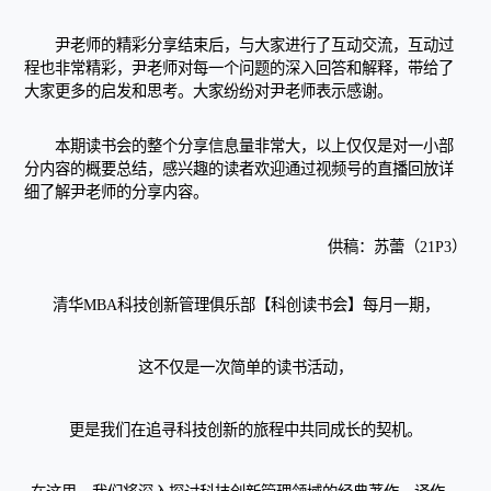
尹老师的精彩分享结束后，与大家进行了互动交流，互动过
程也非常精彩，尹老师对每一个问题的深入回答和解释，带给了
大家更多的启发和思考。大家纷纷对尹老师表示感谢。
本期读书会的整个分享信息量非常大，以上仅仅是对一小部
分内容的概要总结，感兴趣的读者欢迎通过视频号的直播回放详
细了解尹老师的分享内容。
供稿：苏蕾（21P3）
清华MBA科技创新管理俱乐部【科创读书会】每月一期，
这不仅是一次简单的读书活动，
更是我们在追寻科技创新的旅程中共同成长的契机。