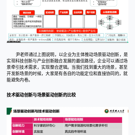
尹老师通过上图说明，以企业为主体推动场景驱动创新，是
实现科技创新与产业创新融合发展的最佳路径，企业可以通过场
景牵引技术需求，实现整合逻辑。当我们找到重大的场景，甚至
开发新场景的时候，大家是有各自的功能定位和直接协同的，就
能避免内卷。
技术驱动创新与场景驱动创新的比较