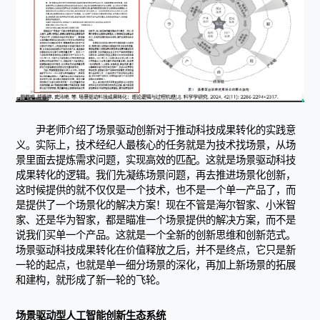
尹老师介绍了场景驱动创新对于推动科技成果转化的实践意
义。实际上，技术经纪人最核心的任务就是为技术找场景，从场
景里面去提炼需求问题，实现高效的匹配。这就是场景驱动科技
成果转化的逻辑。我们先凝练场景问题，再去推进场景化创新，
这时候提供的就不仅仅是一个技术，也不是一个单一产品了，而
是提供了一个场景化的解决方案！现在不管是海尔智家、小米智
家、还是华为智家，都是瞄准一个场景提供的解决方案，而不是
说我们买单一个产品。这就是一个全新的创新思维和创新范式。
场景驱动科技成果转化在价值释放之后，并不是终点，它只是新
一轮的起点，也就是单一细分场景的深化，再加上新场景的拓展
和建构，就形成了新一轮的飞轮。
场景驱动型人工智能创新生态系统