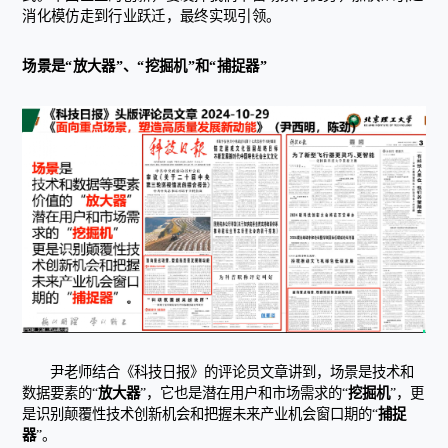
消化模仿走到行业跃迁，最终实现引领。
场景是“放大器”、“挖掘机”和“捕捉器”
尹老师结合《科技日报》的评论员文章讲到，场景是技术和
数据要素的“
放大器
”，它也是潜在用户和市场需求的“
挖掘机
”，更
是识别颠覆性技术创新机会和把握未来产业机会窗口期的“
捕捉
器
”。