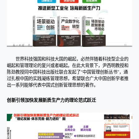
世界科技强国和科技大国的崛起，必然伴随着科技型企业的
崛起和管理理论的复兴或者崛起。在此大背景下，尹西明教授和
陈劲教授同中国科技出版社联合发起了“中国管理创新丛书”，通
过扎根中国的实践凝练管理思想，希望联合广大中国创新学者推
出一系列能够代表中国式创新管理思想的著作。
创新引领加快发展新质生产力的理论范式跃迁