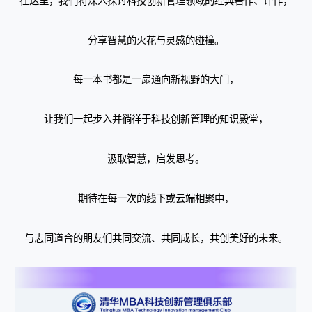
在这里，我们将深入探讨科技创新管理领域的经典著作、译作，
分享智慧的火花与灵感的碰撞。
每一本书都是一扇通向新视野的大门，
让我们一起步入并徜徉于科技创新管理的知识殿堂，
汲取智慧，启发思考。
期待在每一次的线下或云端相聚中，
与志同道合的朋友们共同交流、共同成长，共创美好的未来。