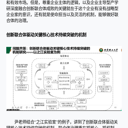
和有效市场。但是，尊重企业主体的逻辑，以及企业主导型产学
研深度融合创新联合体成败的关键就在于这个企业有没有战略型
企业家的意识，还有就是使命担当以及灵活的机制，能够做好联
合体的治理。
创新联合体驱动关键核心技术持续突破的机制
尹老师结合“之江实验室”的例子，讲到了创新联合体驱动关