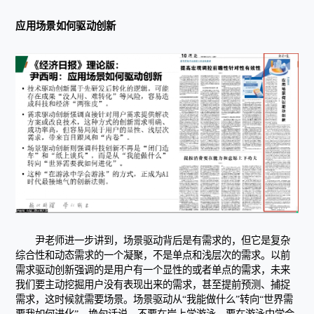
应用场景如何驱动创新
尹老师进一步讲到，场景驱动背后是有需求的，但它是复杂
综合性和动态需求的一个凝聚，不是单点和浅层次的需求。以前
需求驱动创新强调的是用户有一个显性的或者单点的需求，未来
我们要主动挖掘用户没有表现出来的需求，甚至提前预测、捕捉
需求，这时候就需要场景。场景驱动从“我能做什么”转向“世界需
要我如何进化”，换句话说，不要在岸上学游泳，要在游泳中学会