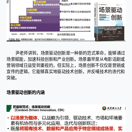
尹老师讲到，场景驱动创新是一种新的范式革命，能够通过
场景赋能，加速科技创新和产业创新。场景最早是从电影话剧或
营销领域日益受到重视的，但实际上，场景创新不仅仅是营销或
宣传的逻辑，它能够真实地驱动技术创新，并反哺技术的迭代和
突破。
场景驱动创新的内涵