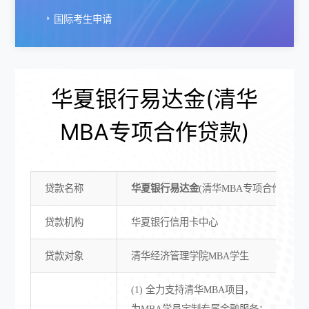
国际考生申请
华夏银行易达金(清华
MBA专项合作贷款)
贷款名称
华夏银行易达金
(清华MBA专项合作贷款)
贷款机构
华夏银行信用卡中心
贷款对象
清华经济管理学院MBA学生
(1) 全力支持清华MBA项目，
为MBA学员定制专属金融服务；