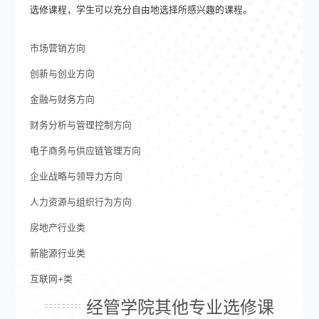
选修课程，学生可以充分自由地选择所感兴趣的课程。
市场营销方向
创新与创业方向
金融与财务方向
财务分析与管理控制方向
电子商务与供应链管理方向
企业战略与领导力方向
人力资源与组织行为方向
房地产行业类
新能源行业类
互联网+类
经管学院其他专业选修课