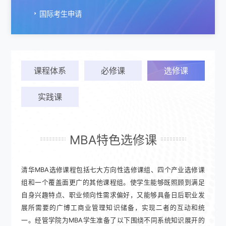
国际考生申请
课程体系
必修课
选修课
实践课
MBA特色选修课
清华MBA选修课程包括七大方向性选修课组、四个产业选修课
组和一个覆盖面更广的其他课程组。使学生能够既照顾到满足
自身兴趣特点、职业倾向性需求偏好，又能够具备日后职业发
展所需要的广博工商业管理知识储备，实现二者的互动和统
一。经管学院为MBA学生准备了以下围绕不同系统知识展开的