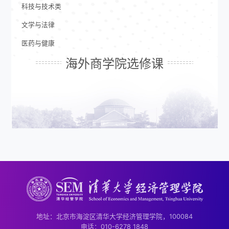
科技与技术类
文学与法律
医药与健康
海外商学院选修课
地址：北京市海淀区清华大学经济管理学院，100084
电话：010-6278 1848