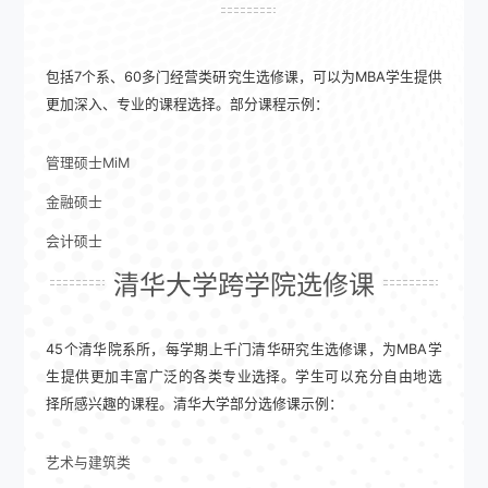
包括7个系、60多门经营类研究生选修课，可以为MBA学生提供
更加深入、专业的课程选择。部分课程示例：
管理硕士MiM
金融硕士
会计硕士
清华大学跨学院选修课
45个清华院系所，每学期上千门清华研究生选修课，为MBA学
生提供更加丰富广泛的各类专业选择。学生可以充分自由地选
择所感兴趣的课程。清华大学部分选修课示例：
艺术与建筑类