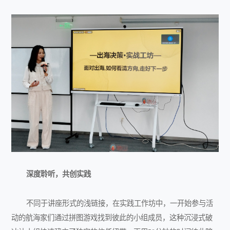
深度聆听，共创实践
不同于讲座形式的浅链接，在实践工作坊中，一开始参与活
动的航海家们通过拼图游戏找到彼此的小组成员，这种沉浸式破