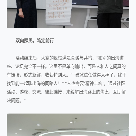
双向照见，笃定前行
活动结束后，大家的反馈满是真诚与共鸣：“和别的出海讲
座、论坛完全不一样。这里不是单向输出，而是人和人之间真的
有链接，形式新鲜，收获特别大。” “破冰信任做得太棒了，终于
找到能一起聊出海的同路人！” “人也需要‘精神丰容’，通过社群
活动、游戏、交流、彼此链接，来缓解出海路上的焦虑，互助解
决问题。”