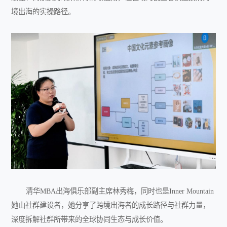
境出海的实操路径。
清华MBA出海俱乐部副主席林秀梅，同时也是Inner Mountain
她山社群建设者，她分享了跨境出海者的成长路径与社群力量，
深度拆解社群所带来的全球协同生态与成长价值。