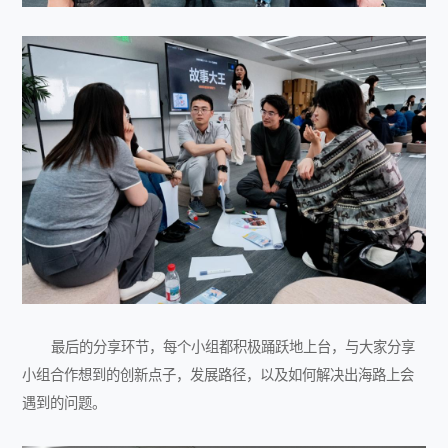
最后的分享环节，每个小组都积极踊跃地上台，与大家分享
小组合作想到的创新点子，发展路径，以及如何解决出海路上会
遇到的问题。